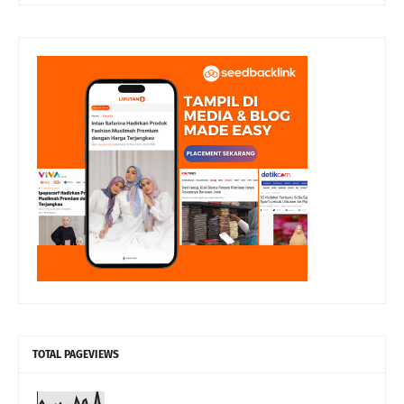
TOTAL PAGEVIEWS