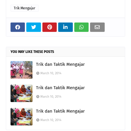
Trik Mengajar
YOU MAY LIKE THESE POSTS
Trik dan Taktik Mengajar
March 10, 2014
Trik dan Taktik Mengajar
March 10, 2014
Trik dan Taktik Mengajar
March 10, 2014