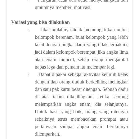
umumnya memberi motivasi.
Variasi yang bisa dilakukan
·
Jika jumlahnya tidak memungkinkan untuk
kelompok berenam, buat kelompok yang lebih
kecil dengan angka dadu yang tidak terpakai.(
jadi dalam kelompok berempat, jika angka lima
atau enam muncul, setiap orang mengambil
napas lega dan pemain itu melempar lagi.
·
Dapat dipakai sebagai aktivitas seluruh kelas
dengan tiap orang duduk berkeliling melingkar
dan satu pak kartu besar ditengah. Sebuah dadu
di atas talam dikelilingkan, ketika seorang
melemparkan angka enam, dia selanjutnya.
Untuk hasil yang baik, orang yang ditengah
sebaiknya terus membacakan prompat atau
pertanyaan sampai angka enam berikutnya
dilemparkan.