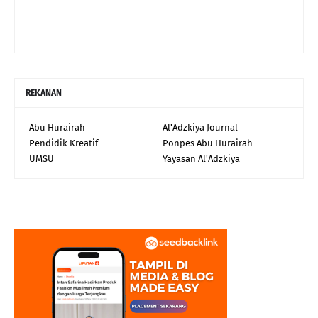
REKANAN
Abu Hurairah
Al'Adzkiya Journal
Pendidik Kreatif
Ponpes Abu Hurairah
UMSU
Yayasan Al'Adzkiya