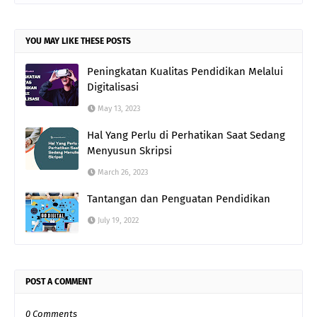
YOU MAY LIKE THESE POSTS
Peningkatan Kualitas Pendidikan Melalui
Digitalisasi
May 13, 2023
Hal Yang Perlu di Perhatikan Saat Sedang
Menyusun Skripsi
March 26, 2023
Tantangan dan Penguatan Pendidikan
July 19, 2022
POST A COMMENT
0 Comments