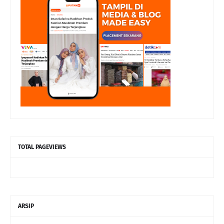
TOTAL PAGEVIEWS
ARSIP