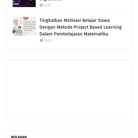
12:27
Tingkatkan Motivasi Belajar Siswa
Dengan Metode Project Based Learning
Dalam Pembelajaran Matematika
14:35
REKANAN