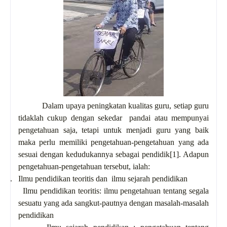
Dalam upaya peningkatan kualitas guru, setiap guru
tidaklah cukup dengan sekedar pandai atau mempunyai
pengetahuan saja, tetapi untuk menjadi guru yang baik
maka perlu memiliki pengetahuan-pengetahuan yang ada
sesuai dengan kedudukannya sebagai pendidik
[1]
. Adapun
pengetahuan-pengetahuan tersebut, ialah:
1.
Ilmu pendidikan teoritis dan ilmu sejarah pendidikan
-
Ilmu pendidikan teoritis: ilmu pengetahuan tentang segala
sesuatu yang ada sangkut-pautnya dengan masalah-masalah
pendidikan