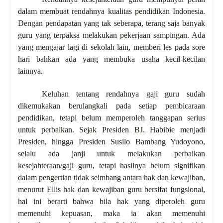
dalam membuat rendahnya kualitas pendidikan Indonesia.
Dengan pendapatan yang tak seberapa, terang saja banyak
guru yang terpaksa melakukan pekerjaan sampingan. Ada
yang mengajar lagi di sekolah lain, memberi les pada sore
hari bahkan ada yang membuka usaha kecil-kecilan
lainnya.
Keluhan tentang rendahnya gaji guru sudah
dikemukakan berulangkali pada setiap pembicaraan
pendidikan, tetapi belum memperoleh tanggapan serius
untuk perbaikan. Sejak Presiden BJ. Habibie menjadi
Presiden, hingga Presiden Susilo Bambang Yudoyono,
selalu ada janji untuk melakukan perbaikan
kesejahteraan/gaji guru, tetapi hasilnya belum signifikan
dalam pengertian tidak seimbang antara hak dan kewajiban,
menurut Ellis hak dan kewajiban guru bersifat fungsional,
hal ini berarti bahwa bila hak yang diperoleh guru
memenuhi kepuasan, maka ia akan memenuhi