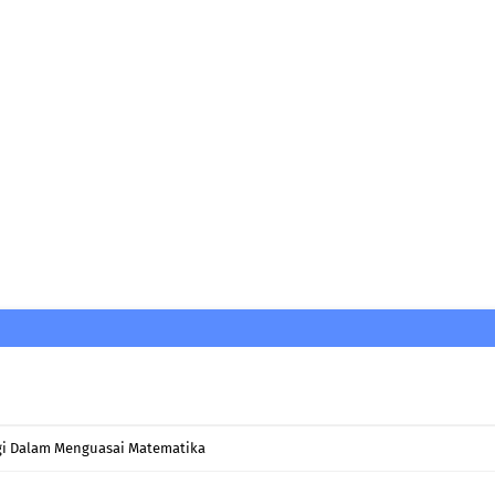
egi Dalam Menguasai Matematika