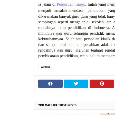
ia jalani di
Perguruan Tinggi
. Inilah yang menj
menjadi masalah mendasar pendidikan yang
dikarenakan banyak guru-guru yang tidak hanya
sampingan seperti mengajar di sekolah lain
rendahnya mutu pendidikan di Indonesia. A
minimnya gaji guru sehingga pendidik memu
kebutuhannyaa. Salah satu persoalan klasik 
dan sampai kini belum terpecahkan adalah 
rendahnya gaji guru. Keluhan tentang renda
pembicaraan pendidikan, tetapi belum mempero
ARTIKEL
YOU MAY LIKE THESE POSTS