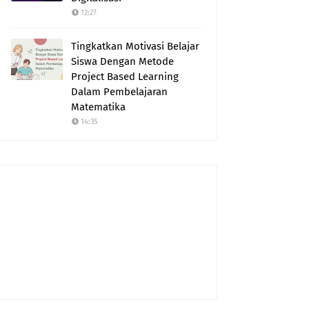
12:27
Tingkatkan Motivasi Belajar
Siswa Dengan Metode
Project Based Learning
Dalam Pembelajaran
Matematika
14:35