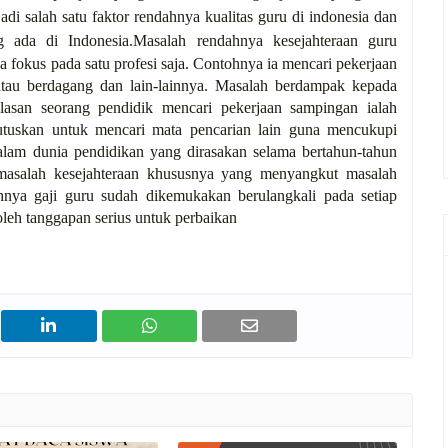
adi salah satu faktor rendahnya kualitas guru di indonesia dan
 ada di Indonesia.
Masalah rendahnya kesejahteraan guru
 fokus pada satu profesi saja. Contohnya ia mencari pekerjaan
 atau berdagang dan lain-lainnya. Masalah berdampak kepada
lasan seorang pendidik mencari pekerjaan sampingan ialah
tuskan untuk mencari mata pencarian lain guna mencukupi
dalam dunia pendidikan yang dirasakan selama bertahun-tahun
masalah kesejahteraan khususnya yang menyangkut masalah
hnya gaji guru sudah dikemukakan berulangkali pada setiap
leh tanggapan serius untuk perbaikan