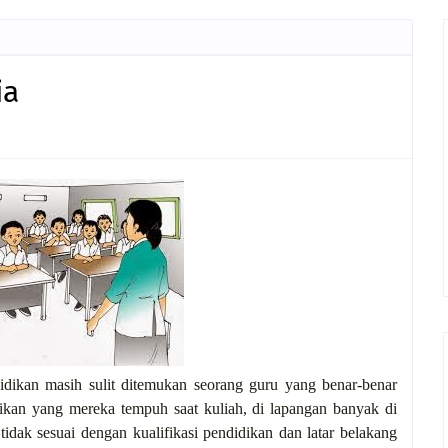
ia
didikan masih sulit ditemukan seorang guru yang benar-benar
dikan yang mereka tempuh saat kuliah, di lapangan banyak di
idak sesuai dengan kualifikasi pendidikan dan latar belakang