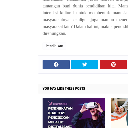
tantangan bagi dunia pendidikan kita. Mam
interaksi kultural untuk membentuk manusia
masyarakatnya sekaligus juga mampu meneri
masyarakat lain? Dalam hal ini, makna pendid
direnungkan.
Pendidikan
YOU MAY LIKE THESE POSTS