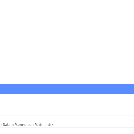
egi Dalam Menguasai Matematika