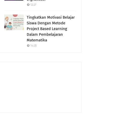
12:27
Tingkatkan Motivasi Belajar
Siswa Dengan Metode
Project Based Learning
Dalam Pembelajaran
Matematika
14:35