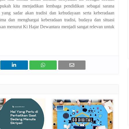
pukah kita menjadikan lembaga pendidikan sebagai sarana
 yang sadar akan tradisi dan kebudayaan serta keberadaan
ma dan menghargai keberadaan tradisi, budaya dan situasi
ikan menurut Ki Hajar Dewantara menjadi sangat relevan untuk