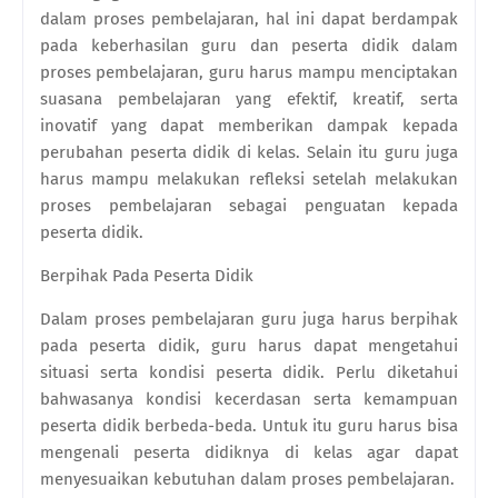
dalam proses pembelajaran, hal ini dapat berdampak
pada keberhasilan guru dan peserta didik dalam
proses pembelajaran, guru harus mampu menciptakan
suasana pembelajaran yang efektif, kreatif, serta
inovatif yang dapat memberikan dampak kepada
perubahan peserta didik di kelas. Selain itu guru juga
harus mampu melakukan refleksi setelah melakukan
proses pembelajaran sebagai penguatan kepada
peserta didik.
Berpihak Pada Peserta Didik
Dalam proses pembelajaran guru juga harus berpihak
pada peserta didik, guru harus dapat mengetahui
situasi serta kondisi peserta didik. Perlu diketahui
bahwasanya kondisi kecerdasan serta kemampuan
peserta didik berbeda-beda. Untuk itu guru harus bisa
mengenali peserta didiknya di kelas agar dapat
menyesuaikan kebutuhan dalam proses pembelajaran.