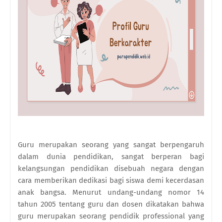
Guru merupakan seorang yang sangat berpengaruh
dalam dunia pendidikan, sangat berperan bagi
kelangsungan pendidikan disebuah negara dengan
cara memberikan dedikasi bagi siswa demi kecerdasan
anak bangsa. Menurut undang-undang nomor 14
tahun 2005 tentang guru dan dosen dikatakan bahwa
guru merupakan seorang pendidik professional yang