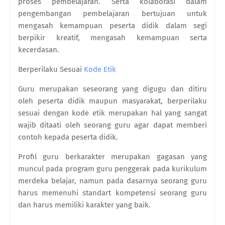
proses pembelajaran. Serta kolaborasi dalam
pengembangan pembelajaran bertujuan untuk
mengasah kemampuan peserta didik dalam segi
berpikir kreatif, mengasah kemampuan serta
kecerdasan.
Berperilaku Sesuai
Kode Etik
Guru merupakan seseorang yang digugu dan ditiru
oleh peserta didik maupun masyarakat, berperilaku
sesuai dengan kode etik merupakan hal yang sangat
wajib ditaati oleh seorang guru agar dapat memberi
contoh kepada peserta didik.
Profil guru berkarakter merupakan gagasan yang
muncul pada program guru penggerak pada kurikulum
merdeka belajar, namun pada dasarnya seorang guru
harus memenuhi standart kompetensi seorang guru
dan harus memiliki karakter yang baik.