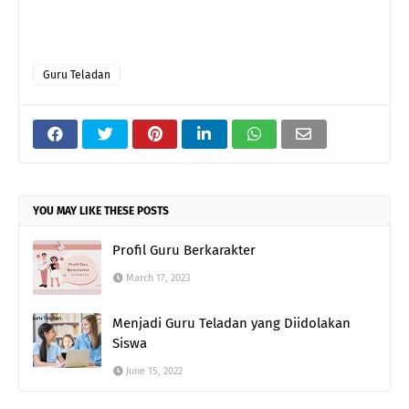
Guru Teladan
YOU MAY LIKE THESE POSTS
Profil Guru Berkarakter
March 17, 2023
Menjadi Guru Teladan yang Diidolakan
Siswa
June 15, 2022