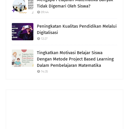
Tidak Digemari Oleh Siswa?
09:44
Peningkatan Kualitas Pendidikan Melalui
Digitalisasi
12:27
Tingkatkan Motivasi Belajar Siswa
Dengan Metode Project Based Learning
Dalam Pembelajaran Matematika
14:35