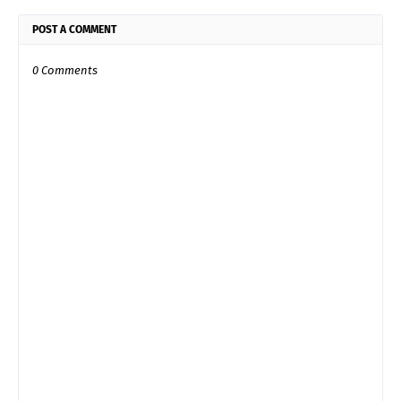
POST A COMMENT
0 Comments