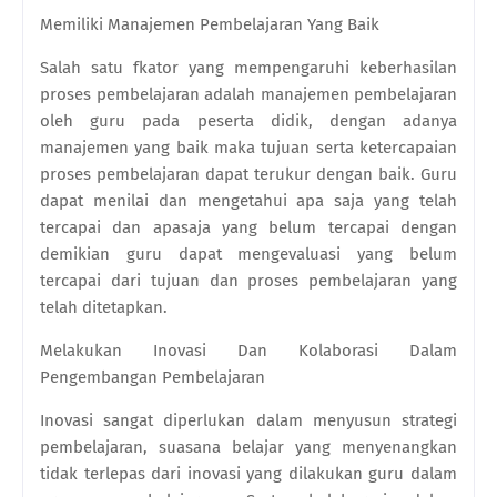
Memiliki Manajemen Pembelajaran Yang Baik
Salah satu fkator yang mempengaruhi keberhasilan
proses pembelajaran adalah manajemen pembelajaran
oleh guru pada peserta didik, dengan adanya
manajemen yang baik maka tujuan serta ketercapaian
proses pembelajaran dapat terukur dengan baik. Guru
dapat menilai dan mengetahui apa saja yang telah
tercapai dan apasaja yang belum tercapai dengan
demikian guru dapat mengevaluasi yang belum
tercapai dari tujuan dan proses pembelajaran yang
telah ditetapkan.
Melakukan Inovasi Dan Kolaborasi Dalam
Pengembangan Pembelajaran
Inovasi sangat diperlukan dalam menyusun strategi
pembelajaran, suasana belajar yang menyenangkan
tidak terlepas dari inovasi yang dilakukan guru dalam