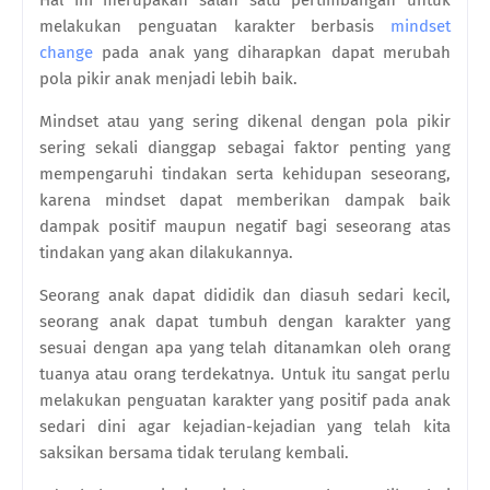
melakukan penguatan karakter berbasis
mindset
change
pada anak yang diharapkan dapat merubah
pola pikir anak menjadi lebih baik.
Mindset atau yang sering dikenal dengan pola pikir
sering sekali dianggap sebagai faktor penting yang
mempengaruhi tindakan serta kehidupan seseorang,
karena mindset dapat memberikan dampak baik
dampak positif maupun negatif bagi seseorang atas
tindakan yang akan dilakukannya.
Seorang anak dapat dididik dan diasuh sedari kecil,
seorang anak dapat tumbuh dengan karakter yang
sesuai dengan apa yang telah ditanamkan oleh orang
tuanya atau orang terdekatnya. Untuk itu sangat perlu
melakukan penguatan karakter yang positif pada anak
sedari dini agar kejadian-kejadian yang telah kita
saksikan bersama tidak terulang kembali.