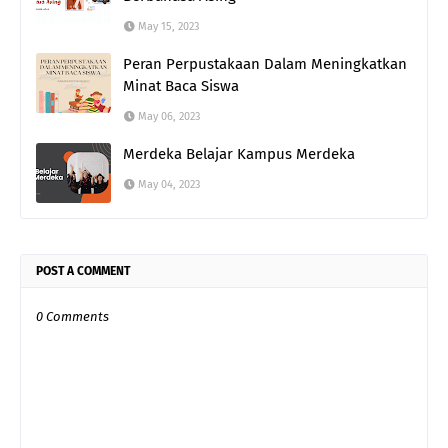
May 15, 2023
Peran Perpustakaan Dalam Meningkatkan
Minat Baca Siswa
May 06, 2023
Merdeka Belajar Kampus Merdeka
May 04, 2023
POST A COMMENT
0 Comments