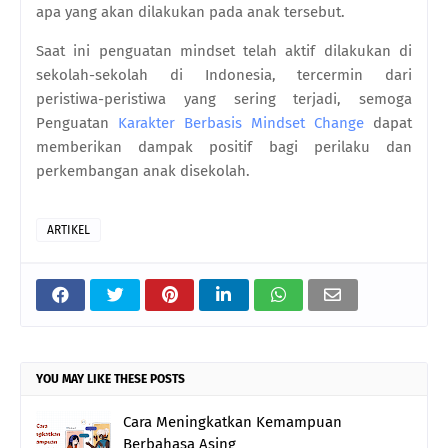
apa yang akan dilakukan pada anak tersebut.
Saat ini penguatan mindset telah aktif dilakukan di
sekolah-sekolah di Indonesia, tercermin dari
peristiwa-peristiwa yang sering terjadi, semoga
Penguatan
Karakter Berbasis Mindset Change
dapat
memberikan dampak positif bagi perilaku dan
perkembangan anak disekolah.
ARTIKEL
YOU MAY LIKE THESE POSTS
Cara Meningkatkan Kemampuan
Berbahasa Asing