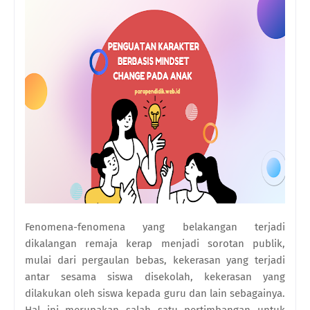
Fenomena-fenomena yang belakangan terjadi
dikalangan remaja kerap menjadi sorotan publik,
mulai dari pergaulan bebas, kekerasan yang terjadi
antar sesama siswa disekolah, kekerasan yang
dilakukan oleh siswa kepada guru dan lain sebagainya.
Hal ini merupakan salah satu pertimbangan untuk