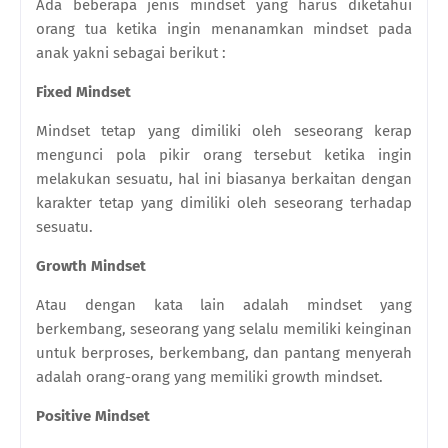
Ada beberapa jenis mindset yang harus diketahui
orang tua ketika ingin menanamkan mindset pada
anak yakni sebagai berikut :
Fixed Mindset
Mindset tetap yang dimiliki oleh seseorang kerap
mengunci pola pikir orang tersebut ketika ingin
melakukan sesuatu, hal ini biasanya berkaitan dengan
karakter tetap yang dimiliki oleh seseorang terhadap
sesuatu.
Growth Mindset
Atau dengan kata lain adalah mindset yang
berkembang, seseorang yang selalu memiliki keinginan
untuk berproses, berkembang, dan pantang menyerah
adalah orang-orang yang memiliki growth mindset.
Positive Mindset