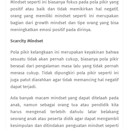
Mindset seperti ini biasanya fokus pada pola pikir yang
positif atau baik dan tidak memikirkan hal negatif,
orang yang memiliki mindset seperti ini merupakan
bagian dari growth mindset dan tipe orang yang bisa
meningkatkan emosi positif pada dirinya.
Scarcity Mindset
Pola pikir kelangkaan ini merupakan keyakinan bahwa
sesuatu tidak akan pernah cukup, biasanya pola pikir
berasal dari pengalaman masa lalu yang tidak pernah
merasa cukup. Tidak dipungkiri pola pikir seperti ini
juga patut diarahkan agar tidak memancing hal negatif
dapat terjadi.
Ada banyak macam mindset yang dapat ditelaah pada
anak, namun sebagai orang tua atau pendidik kita
harus mengenali terlebih dahulu latar belakang
seorang anak atau peserta didik agar dapat mengambil
kesimpulan dan ditindakan penguatan mindset seperti